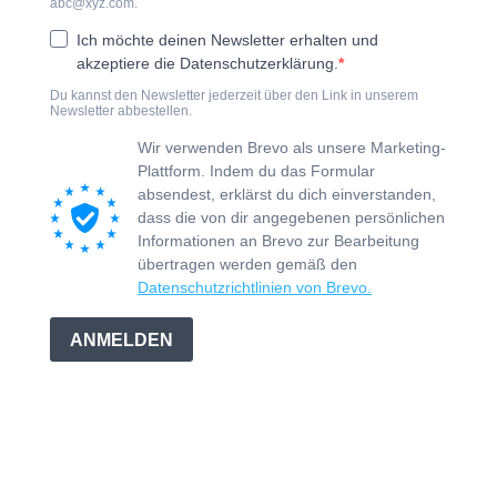
abc@xyz.com
.
Ich möchte deinen Newsletter erhalten und
akzeptiere die Datenschutzerklärung.
Du kannst den Newsletter jederzeit über den Link in unserem
Newsletter abbestellen.
Wir verwenden Brevo als unsere Marketing-
Plattform. Indem du das Formular
absendest, erklärst du dich einverstanden,
dass die von dir angegebenen persönlichen
Informationen an Brevo zur Bearbeitung
übertragen werden gemäß den
Datenschutzrichtlinien von Brevo.
ANMELDEN