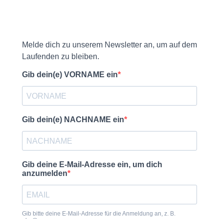
Melde dich zu unserem Newsletter an, um auf dem
Laufenden zu bleiben.
Gib dein(e) VORNAME ein
Gib dein(e) NACHNAME ein
Gib deine E-Mail-Adresse ein, um dich
anzumelden
Gib bitte deine E-Mail-Adresse für die Anmeldung an, z. B.